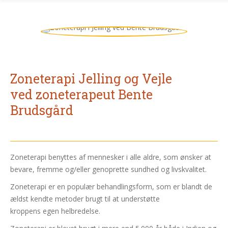
Zoneterapi Jelling og Vejle
ved zoneterapeut Bente
Brudsgård
Zoneterapi benyttes af mennesker i alle aldre, som ønsker at
bevare, fremme og/eller genoprette sundhed og livskvalitet.
Zoneterapi er en populær behandlingsform, som er blandt de
ældst kendte metoder brugt til at understøtte
kroppens egen helbredelse.